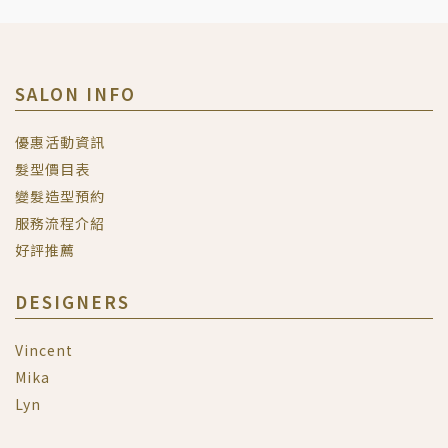
SALON INFO
優惠活動資訊
髮型價目表
變髮造型預約
服務流程介紹
好評推薦
DESIGNERS
Vincent
Mika
Lyn