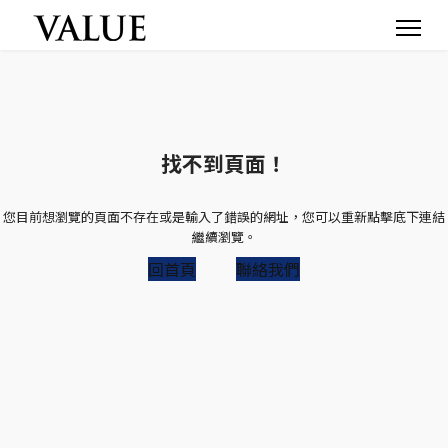
找不到頁面！
您目前想瀏覽的頁面不存在或是輸入了錯誤的網址，您可以重新點擊底下連結
繼續瀏覽。
回首頁
聯絡我們