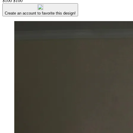
$100
$100
Create an account to favorite this design!