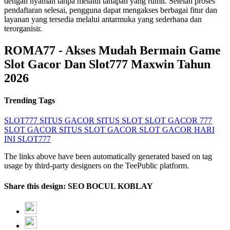
dengan nyaman tanpa melalui tahapan yang rumit. Setelah proses
pendaftaran selesai, pengguna dapat mengakses berbagai fitur dan
layanan yang tersedia melalui antarmuka yang sederhana dan
terorganisir.
ROMA77 - Akses Mudah Bermain Game
Slot Gacor Dan Slot777 Maxwin Tahun
2026
Trending Tags
SLOT777
SITUS GACOR
SITUS SLOT
SLOT GACOR 777
SLOT GACOR
SITUS SLOT GACOR
SLOT GACOR HARI
INI
SLOT777
The links above have been automatically generated based on tag
usage by third-party designers on the TeePublic platform.
Share this design: SEO BOCUL KOBLAY