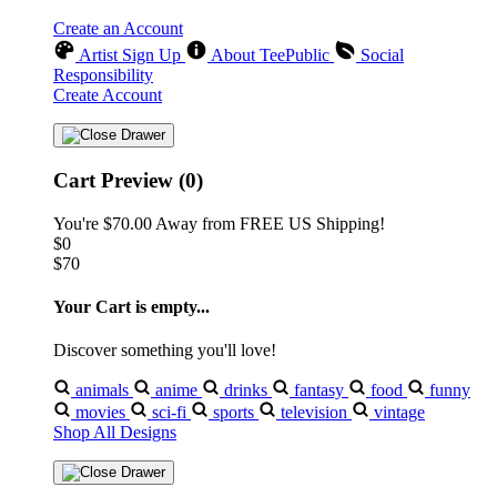
Create an Account
Artist Sign Up
About TeePublic
Social
Responsibility
Create Account
Cart Preview (0)
You're
$70.00
Away from
FREE US Shipping!
$0
$70
Your Cart is empty...
Discover something you'll love!
animals
anime
drinks
fantasy
food
funny
movies
sci-fi
sports
television
vintage
Shop All Designs