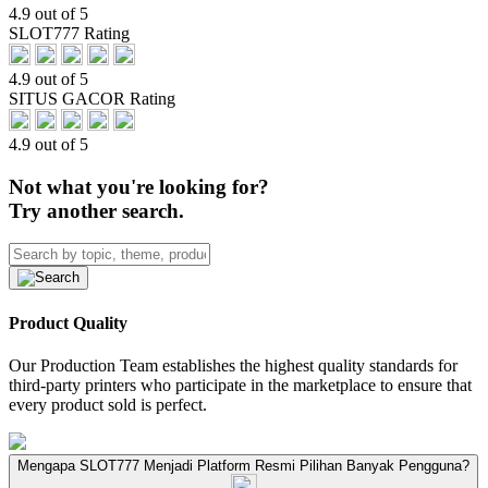
4.9 out of 5
SLOT777 Rating
4.9 out of 5
SITUS GACOR Rating
4.9 out of 5
Not what you're looking for?
Try another search.
Product Quality
Our Production Team establishes the highest quality standards for
third-party printers who participate in the marketplace to ensure that
every product sold is perfect.
Mengapa SLOT777 Menjadi Platform Resmi Pilihan Banyak Pengguna?