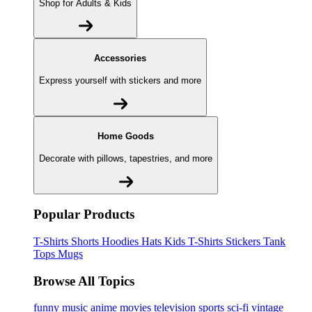
Shop for Adults & Kids
Accessories
Express yourself with stickers and more
Home Goods
Decorate with pillows, tapestries, and more
Popular Products
T-Shirts
Shorts
Hoodies
Hats
Kids T-Shirts
Stickers
Tank
Tops
Mugs
Browse All Topics
funny
music
anime
movies
television
sports
sci-fi
vintage