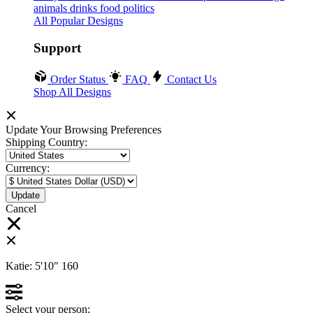
animals
drinks
food
politics
All Popular Designs
Support
Order Status
FAQ
Contact Us
Shop All Designs
Update Your Browsing Preferences
Shipping Country:
Currency:
Cancel
Katie:
5'10"
160
Select your person: