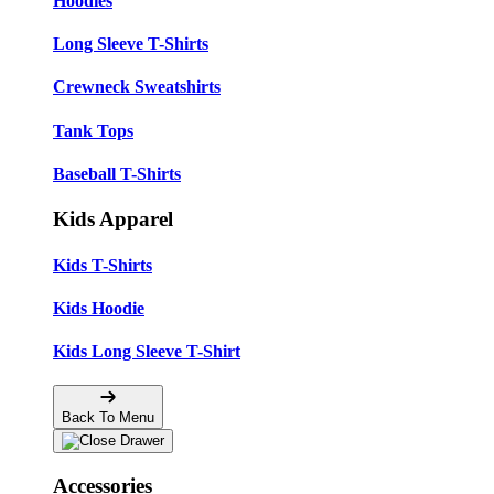
Hoodies
Long Sleeve T-Shirts
Crewneck Sweatshirts
Tank Tops
Baseball T-Shirts
Kids Apparel
Kids T-Shirts
Kids Hoodie
Kids Long Sleeve T-Shirt
Back To Menu
Accessories