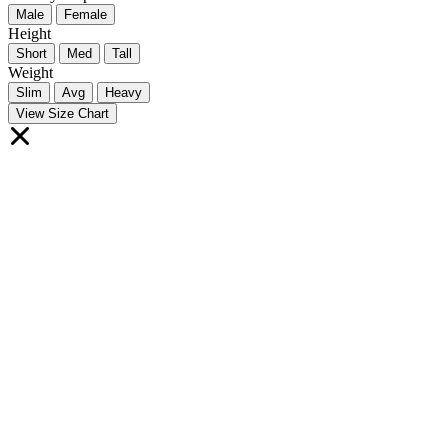
Male
Female
Height
Short
Med
Tall
Weight
Slim
Avg
Heavy
View Size Chart