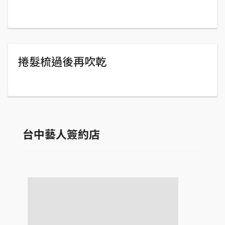
捲髮梳過後再吹乾
台中藝人簽約店