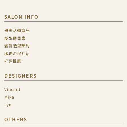
SALON INFO
優惠活動資訊
髮型價目表
變髮造型預約
服務流程介紹
好評推薦
DESIGNERS
Vincent
Mika
Lyn
OTHERS