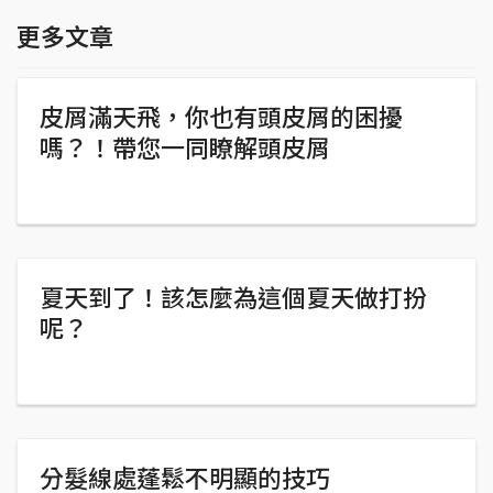
更多文章
皮屑滿天飛，你也有頭皮屑的困擾
嗎？！帶您一同瞭解頭皮屑
夏天到了！該怎麼為這個夏天做打扮
呢？
分髮線處蓬鬆不明顯的技巧