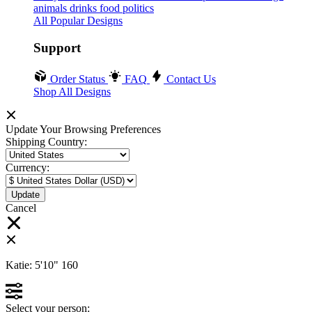
animals
drinks
food
politics
All Popular Designs
Support
Order Status
FAQ
Contact Us
Shop All Designs
Update Your Browsing Preferences
Shipping Country:
Currency:
Cancel
Katie:
5'10"
160
Select your person: