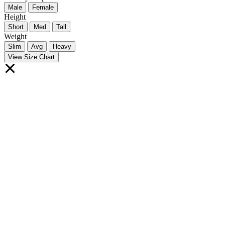
Male
Female
Height
Short
Med
Tall
Weight
Slim
Avg
Heavy
View Size Chart