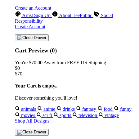
Create an Account
Artist Sign Up
About TeePublic
Social
Responsibility
Create Account
Cart Preview (0)
You're
$70.00
Away from
FREE US Shipping!
$0
$70
Your Cart is empty...
Discover something you'll love!
animals
anime
drinks
fantasy
food
funny
movies
sci-fi
sports
television
vintage
Shop All Designs