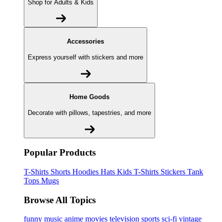
Shop for Adults & Kids
Accessories
Express yourself with stickers and more
Home Goods
Decorate with pillows, tapestries, and more
Popular Products
T-Shirts
Shorts
Hoodies
Hats
Kids T-Shirts
Stickers
Tank
Tops
Mugs
Browse All Topics
funny
music
anime
movies
television
sports
sci-fi
vintage