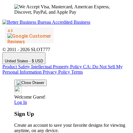
© 2011 - 2026 SLOT777
United States - $ USD
Product Safety
Intellectual Property Policy
CA: Do Not Sell My
Personal Information
Privacy Policy
Terms
Welcome Guest!
Log In
Sign Up
Create an account to save your favorite designs for viewing
anytime, on any device.