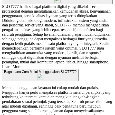
SLOT777 hadir sebagai platform digital yang dikelola secara
profesional dengan mengutamakan kemudahan akses, kenyamanan
penggunaan, serta kualitas layanan yang terus ditingkatkan.
Didukung oleh teknologi modern, infrastruktur sistem yang andal,
dan performa server yang stabil, SLOT777 mampu menghadirkan
pengalaman akses yang lebih cepat, responsif, dan efisien bagi
seluruh pengguna. Setiap layanan dirancang agar mudah digunakan
sehingga pengguna dapat mengakses berbagai fitur yang tersedia
dengan lebih praktis melalui satu platform yang terintegrasi. Selain
mengedepankan performa sistem yang optimal, SLOT777 juga
menghadirkan antarmuka yang modern, bersih, dan responsif
sehingga dapat digunakan dengan nyaman melalui berbagai
perangkat, mulai dari komputer, laptop, tablet, hingga smartphone.
Learn More
Bagaimana Cara Mulai Menggunakan SLOT777?
Memulai penggunaan layanan ini cukup mudah dan praktis.
Pengguna hanya perlu mengakses platform melalui perangkat yang
terhubung ke internet, kemudian mengikuti langkah-langkah
pendaftaran sesuai petunjuk yang tersedia. Seluruh proses dirancang
agar mudah dipahami, sehingga baik pengguna baru maupun
pengguna yang sudah berpengalaman dapat menyelesaikannya