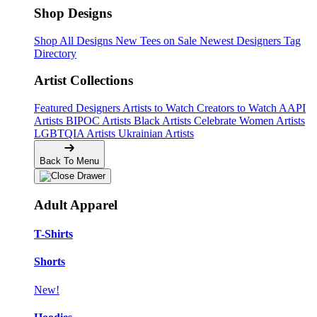
Shop Designs
Shop All Designs
New Tees on Sale
Newest Designers
Tag
Directory
Artist Collections
Featured Designers
Artists to Watch
Creators to Watch
AAPI
Artists
BIPOC Artists
Black Artists
Celebrate Women Artists
LGBTQIA Artists
Ukrainian Artists
Back To Menu
Adult Apparel
T-Shirts
Shorts
New!