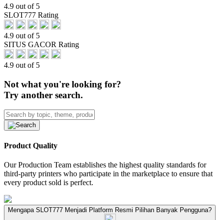
4.9 out of 5
SLOT777 Rating
4.9 out of 5
SITUS GACOR Rating
4.9 out of 5
Not what you're looking for?
Try another search.
Product Quality
Our Production Team establishes the highest quality standards for
third-party printers who participate in the marketplace to ensure that
every product sold is perfect.
Mengapa SLOT777 Menjadi Platform Resmi Pilihan Banyak Pengguna?