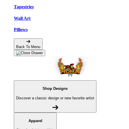
Tapestries
Wall Art
Pillows
Back To Menu
Shop Designs
Discover a classic design or new favorite artist
Apparel