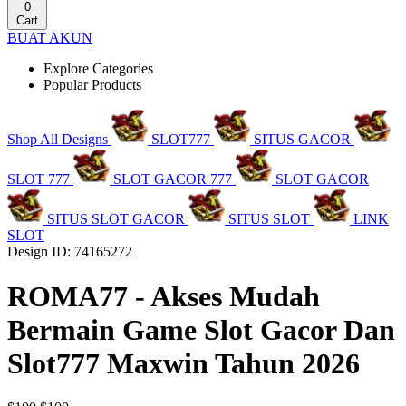
0
Cart
BUAT AKUN
Explore Categories
Popular Products
Shop All Designs
SLOT777
SITUS GACOR
SLOT 777
SLOT GACOR 777
SLOT GACOR
SITUS SLOT GACOR
SITUS SLOT
LINK
SLOT
Design ID: 74165272
ROMA77 - Akses Mudah
Bermain Game Slot Gacor Dan
Slot777 Maxwin Tahun 2026