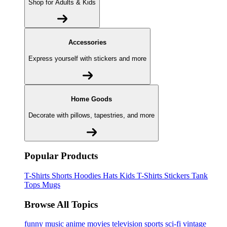
Shop for Adults & Kids
Accessories
Express yourself with stickers and more
Home Goods
Decorate with pillows, tapestries, and more
Popular Products
T-Shirts
Shorts
Hoodies
Hats
Kids T-Shirts
Stickers
Tank
Tops
Mugs
Browse All Topics
funny
music
anime
movies
television
sports
sci-fi
vintage