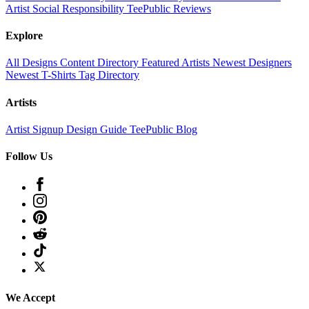
Artist
Social Responsibility
TeePublic Reviews
Explore
All Designs
Content Directory
Featured Artists
Newest Designers
Newest T-Shirts
Tag Directory
Artists
Artist Signup
Design Guide
TeePublic Blog
Follow Us
We Accept