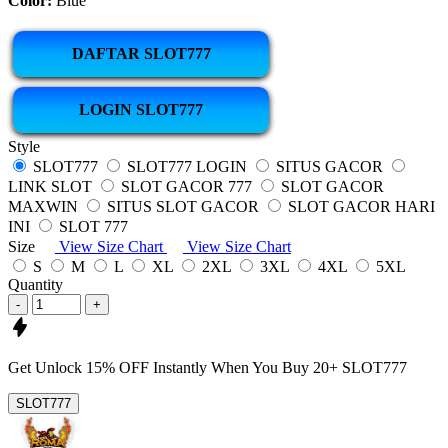
Color:
Blue
DAFTAR SLOT777
LOGIN SLOT777
Style
SLOT777
SLOT777 LOGIN
SITUS GACOR
LINK SLOT
SLOT GACOR 777
SLOT GACOR
MAXWIN
SITUS SLOT GACOR
SLOT GACOR HARI
INI
SLOT 777
Size
View Size Chart
View Size Chart
S
M
L
XL
2XL
3XL
4XL
5XL
Quantity
-
+
Get
Unlock 15%
OFF Instantly When You Buy
20+ SLOT777
SLOT777