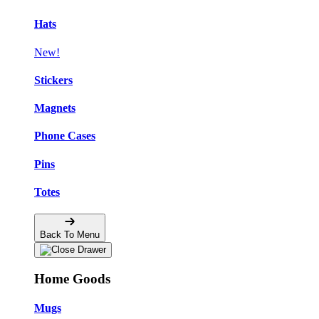
Hats
New!
Stickers
Magnets
Phone Cases
Pins
Totes
Back To Menu
Home Goods
Mugs