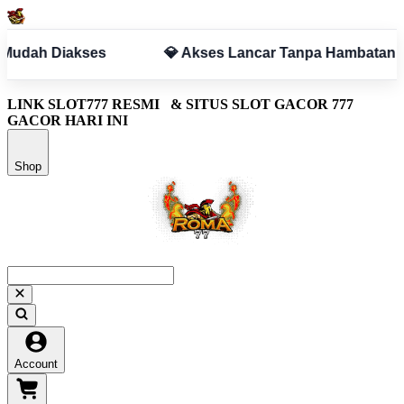
Akses Lancar Tanpa Hambatan
✅ Aman & Terperca
LINK SLOT777 RESMI
& SITUS SLOT GACOR 777
GACOR HARI INI
Shop
Account