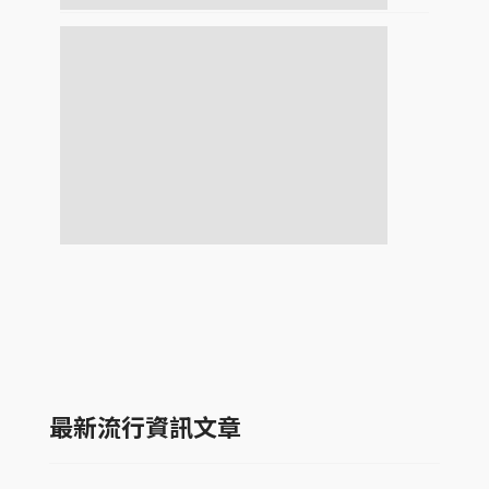
最新流行資訊文章