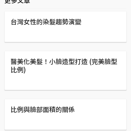
台灣女性的染髮趨勢演變
醫美化美髮！小臉造型打造 (完美臉型
比例)
比例與臉部面積的關係