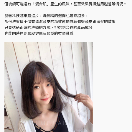
但後續可能還有「混合肌」產生的風險，甚至效果覺得越用越差等情況。
隨著科技越來越進步，洗髮精的選擇也越來越多，
部份洗髮精不僅有清潔頭皮的功效還能兼顧修復頭皮跟頭髮的效果
只要透過正確的洗頭的方式、挑選到合適的產品成分
也能同時達到頭皮健康及頭髮的柔順質感