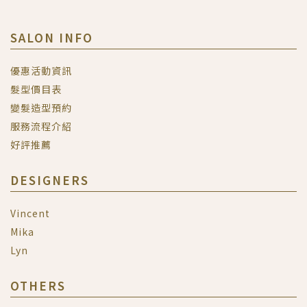
SALON INFO
優惠活動資訊
髮型價目表
變髮造型預約
服務流程介紹
好評推薦
DESIGNERS
Vincent
Mika
Lyn
OTHERS