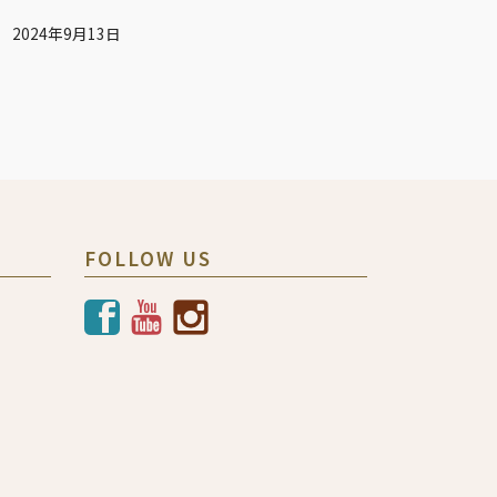
2024年9月13日
FOLLOW US