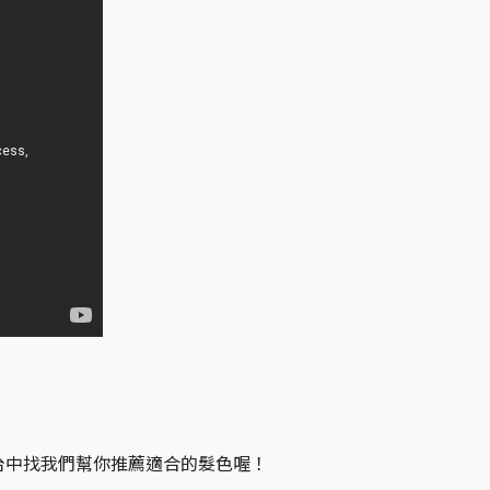
台中找我們幫你推薦適合的髮色喔！