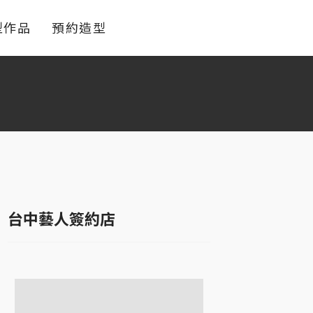
型作品
預約造型
台中藝人簽約店