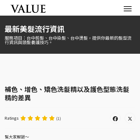
最新美髮流行資訊
服務項目：台中剪髮、台中染髮、台中燙髮，提供你最新的髮型流
行資訊與頭髮養護技巧。
補色、增色、矯色洗髮精以及護色型態洗髮
精的差異
Ratings
(1)
幫大家解謎～