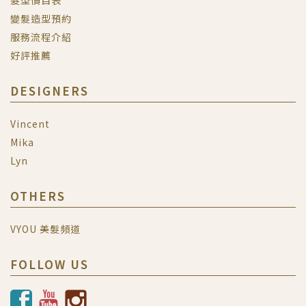
髮型價目表
變髮造型預約
服務流程介紹
好評推薦
DESIGNERS
Vincent
Mika
Lyn
OTHERS
VYOU 美髮頻道
FOLLOW US