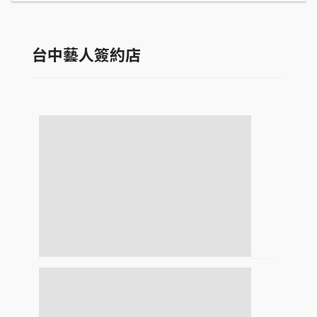
台中藝人簽約店