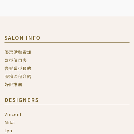
SALON INFO
優惠活動資訊
髮型價目表
變髮造型預約
服務流程介紹
好評推薦
DESIGNERS
Vincent
Mika
Lyn