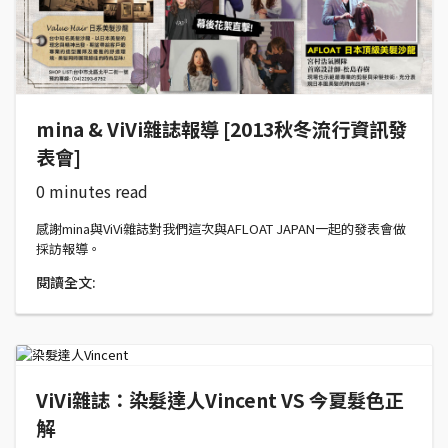
mina & ViVi雜誌報導 [2013秋冬流行資訊發
表會]
0 minutes read
感謝mina與ViVi雜誌對我們這次與AFLOAT JAPAN一起的發表會做
採訪報導。
閱讀全文:
ViVi雜誌：染髮達人Vincent VS 今夏髮色正
解