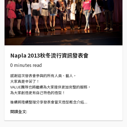
Napla 2013秋冬流行資訊發表會
0 minutes read
感謝這次發表會參與的所有人員、藝人，
大家真是辛苦了！
VALUE團隊也將繼續為大家提供更加完整的服務，
為大家創造更有自己特色的造型！
後續將陸續整理分享發表會當天造型概念介紹....
閱讀全文: