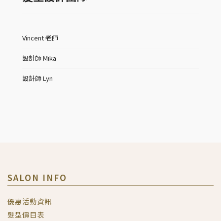
Vincent 老師
設計師 Mika
設計師 Lyn
SALON INFO
優惠活動資訊
髮型價目表