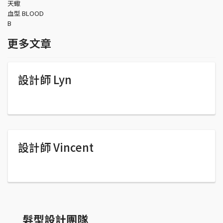
天蠍
血型 BLOOD
B
更多文章
設計師 Lyn
設計師 Vincent
髮型設計團隊