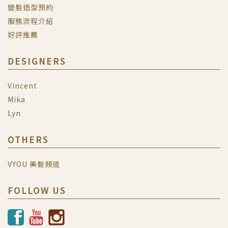
變髮造型預約
服務流程介紹
好評推薦
DESIGNERS
Vincent
Mika
Lyn
OTHERS
VYOU 美髮頻道
FOLLOW US