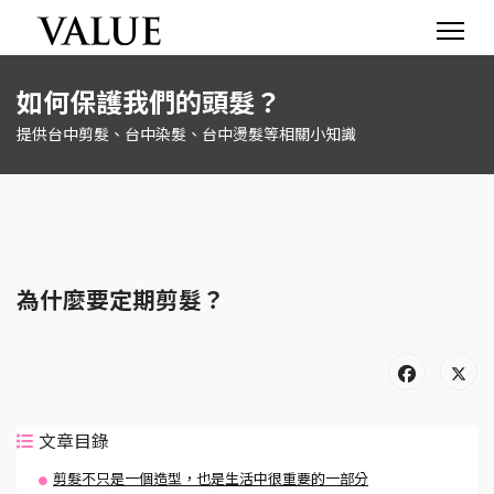
如何保護我們的頭髮？
提供台中剪髮、台中染髮、台中燙髮等相關小知識
為什麼要定期剪髮？
文章目錄
剪髮不只是一個造型，也是生活中很重要的一部分