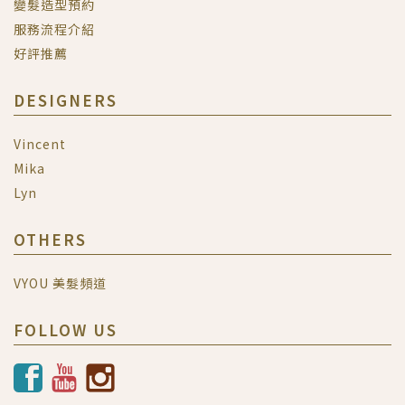
變髮造型預約
服務流程介紹
好評推薦
DESIGNERS
Vincent
Mika
Lyn
OTHERS
VYOU 美髮頻道
FOLLOW US