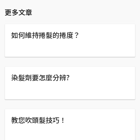
更多文章
如何維持捲髮的捲度？
染髮劑要怎麼分辨?
教您吹頭髮技巧！