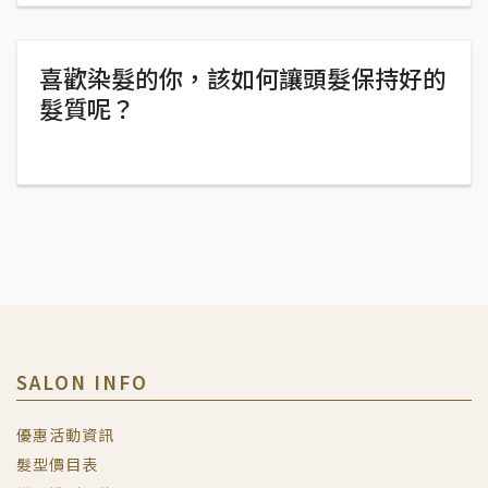
喜歡染髮的你，該如何讓頭髮保持好的
髮質呢？
SALON INFO
優惠活動資訊
髮型價目表